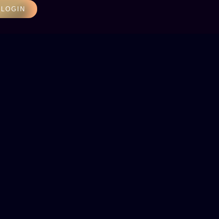
LOGIN