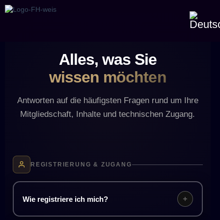
Alles, was Sie
wissen möchten
Antworten auf die häufigsten Fragen rund um Ihre
Mitgliedschaft, Inhalte und technischen Zugang.
REGISTRIERUNG & ZUGANG
Wie registriere ich mich?